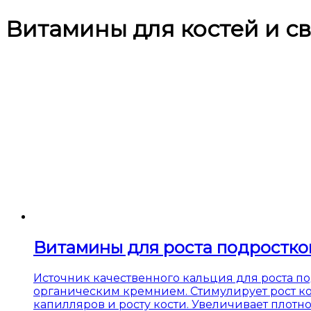
Витамины для костей и с
Витамины для роста подростко
Источник качественного кальция для роста по
органическим кремнием. Стимулирует рост ко
капилляров и росту кости. Увеличивает плотно