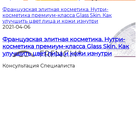
Французская элитная косметика. Нутри-
косметика премиум-класса Glass Skin. Как
улучшить цвет лица и кожи изнутри
2021-04-06
Французская элитная косметика. Нутри-
косметика премиум-класса Glass Skin. Как
улучшить цвет лица и кожи изнутри
Консультация Специалиста