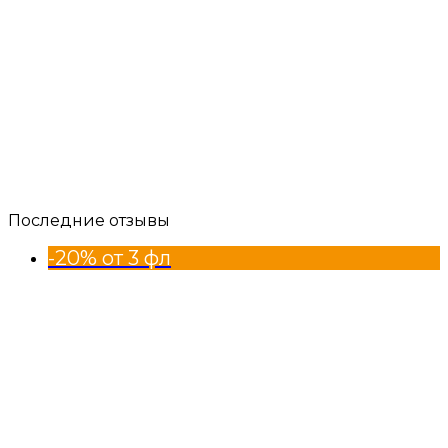
Последние отзывы
-20% от 3 фл