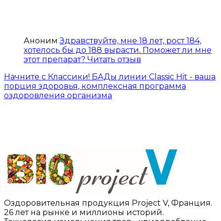
Аноним
Здравствуйте, мне 18 лет, рост 184,
хотелось бы до 188 вырасти. Поможет ли мне
этот препарат?
Читать отзыв
Начните с Классики! БАДы линии Classic Hit - ваша
порция здоровья, комплексная программа
оздоровления организма
Оздоровительная продукция Project V, Франция.
26 лет на рынке и миллионы историй.