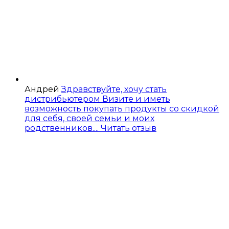
Андрей
Здравствуйте, хочу стать
дистрибьютером Визите и иметь
возможность покупать продукты со скидкой
для себя, своей семьи и моих
родственников....
Читать отзыв