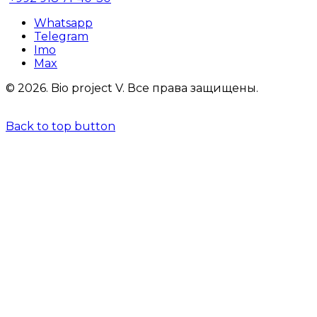
Whatsapp
Telegram
Imo
Max
© 2026.
Bio project V.
Все права защищены.
Back to top button