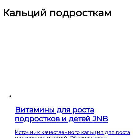
Кальций подросткам
Витамины для роста
подростков и детей JNB
Источник качественного кальция для роста