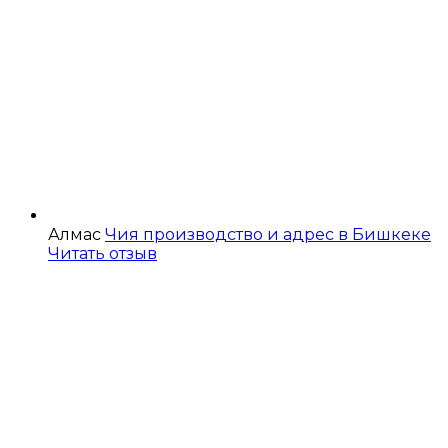
Алмас
Чия производство и адрес в Бишкеке
Читать отзыв