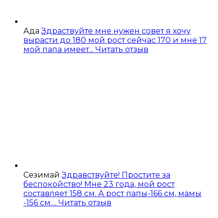
Ада
Здраствуйте мне нужен совет я хочу
вырасти до 180 мой рост сейчас 170 и мне 17
мой папа имеет...
Читать отзыв
Сезимай
Здравствуйте! Простите за
беспокойство! Мне 23 года, мой рост
составляет 158 см. А рост папы-166 см, мамы
-156 см....
Читать отзыв