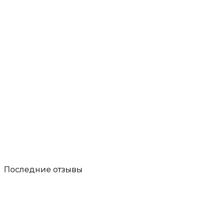
Последние отзывы