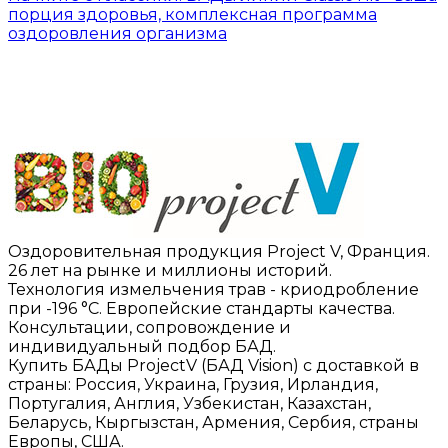
порция здоровья, комплексная программа
оздоровления организма
Оздоровительная продукция Project V, Франция.
26 лет на рынке и миллионы историй.
Технология измельчения трав - криодробление
при -196 °C. Европейские стандарты качества.
Консультации, сопровождение и
индивидуальный подбор БАД.
Купить БАДы ProjectV (БАД Vision) с доставкой в
страны: Россия, Украина, Грузия, Ирландия,
Португалия, Англия, Узбекистан, Казахстан,
Беларусь, Кыргызстан, Армения, Сербия, страны
Европы, США.