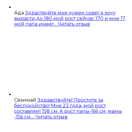
Ада
Здраствуйте мне нужен совет я хочу
вырасти до 180 мой рост сейчас 170 и мне 17
мой папа имеет...
Читать отзыв
Сезимай
Здравствуйте! Простите за
беспокойство! Мне 23 года, мой рост
составляет 158 см. А рост папы-166 см, мамы
-156 см....
Читать отзыв