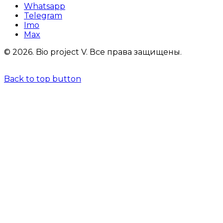
Whatsapp
Telegram
Imo
Max
© 2026.
Bio project V.
Все права защищены.
Back to top button