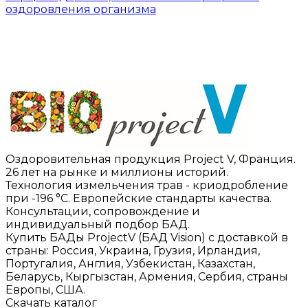
оздоровления организма
Оздоровительная продукция Project V, Франция.
26 лет на рынке и миллионы историй.
Технология измельчения трав - криодробление
при -196 °C. Европейские стандарты качества.
Консультации, сопровождение и
индивидуальный подбор БАД.
Купить БАДы ProjectV (БАД Vision) с доставкой в
страны: Россия, Украина, Грузия, Ирландия,
Португалия, Англия, Узбекистан, Казахстан,
Беларусь, Кыргызстан, Армения, Сербия, страны
Европы, США.
Скачать каталог