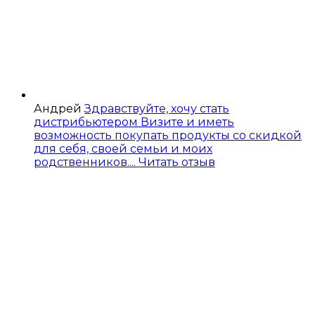
Андрей
Здравствуйте, хочу стать
дистрибьютером Визите и иметь
возможность покупать продукты со скидкой
для себя, своей семьи и моих
родственников....
Читать отзыв