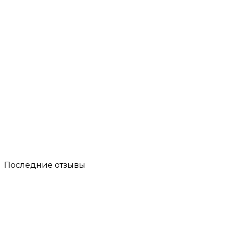
Последние отзывы