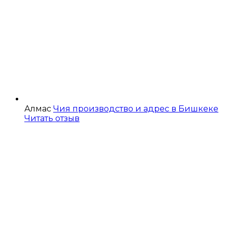
Алмас
Чия производство и адрес в Бишкеке
Читать отзыв