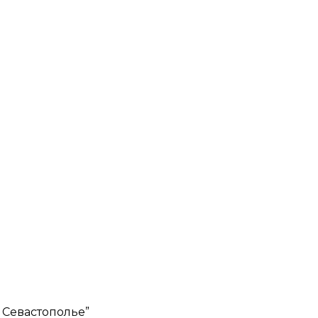
 Севастополье”