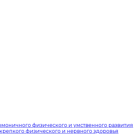
армоничного физического и умственного развития
 крепкого физического и нервного здоровья